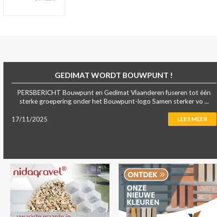
GEDIMAT WORDT BOUWPUNT !
PERSBERICHT Bouwpunt en Gedimat Vlaanderen fuseren tot één
sterke groepering onder het Bouwpunt-logo Samen sterker vo ...
17/11/2025
LEES MEER