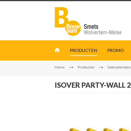
PRODUCTEN
PROMO
Home
Producten
Dakmaterialen
ISOVER PARTY-WALL 2