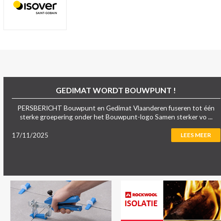
GEDIMAT WORDT BOUWPUNT !
PERSBERICHT Bouwpunt en Gedimat Vlaanderen fuseren tot één
sterke groepering onder het Bouwpunt-logo Samen sterker vo ...
17/11/2025
LEES MEER