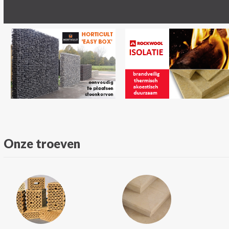
Onze troeven