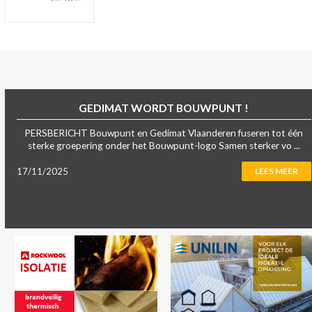
GEDIMAT WORDT BOUWPUNT !
PERSBERICHT Bouwpunt en Gedimat Vlaanderen fuseren tot één
sterke groepering onder het Bouwpunt-logo Samen sterker vo ...
17/11/2025
LEES MEER