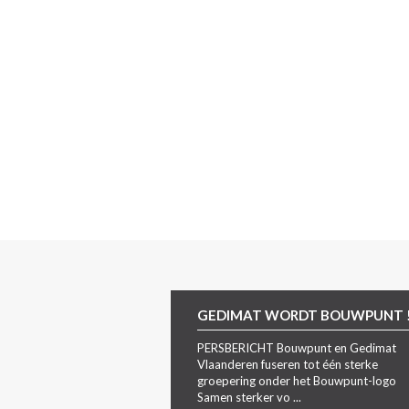
GEDIMAT WORDT BOUWPUNT 
PERSBERICHT Bouwpunt en Gedimat
Vlaanderen fuseren tot één sterke
groepering onder het Bouwpunt-logo
Samen sterker vo ...