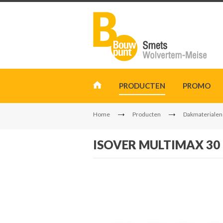
PRODUCTEN
PROMO
Home
Producten
Dakmaterialen
ISOVER MULTIMAX 30 