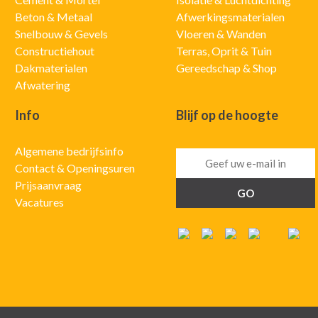
Beton & Metaal
Afwerkingsmaterialen
Snelbouw & Gevels
Vloeren & Wanden
Constructiehout
Terras, Oprit & Tuin
Dakmaterialen
Gereedschap & Shop
Afwatering
Info
Blijf op de hoogte
Algemene bedrijfsinfo
Contact & Openingsuren
Prijsaanvraag
Vacatures