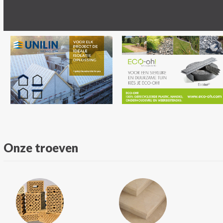
Onze troeven