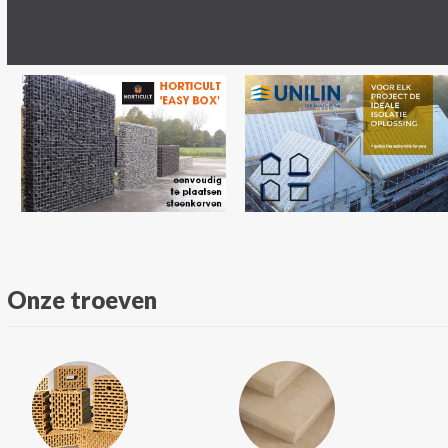
Onze troeven