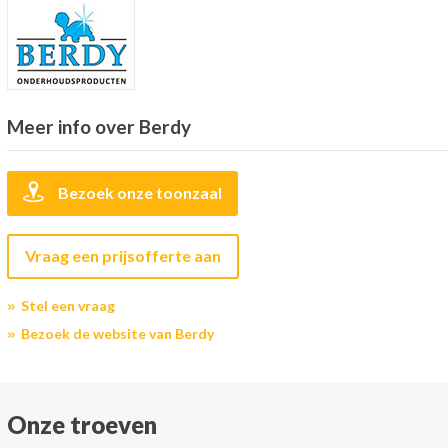
Meer info over Berdy
Bezoek onze toonzaal
Vraag een prijsofferte aan
Stel een vraag
Bezoek de website van Berdy
Onze troeven