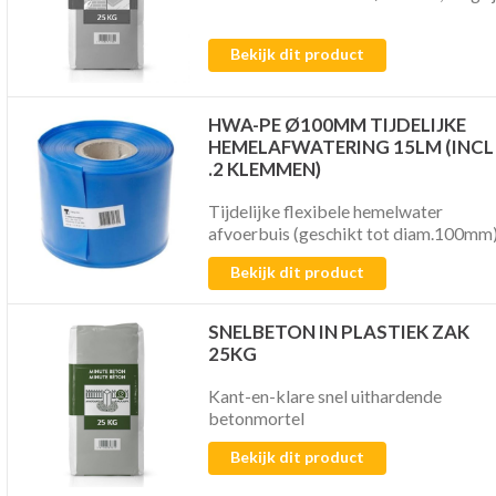
Bekijk dit product
HWA-PE Ø100MM TIJDELIJKE
HEMELAFWATERING 15LM (INCL
.2 KLEMMEN)
Tijdelijke flexibele hemelwater
afvoerbuis (geschikt tot diam.100mm
Bekijk dit product
SNELBETON IN PLASTIEK ZAK
25KG
Kant-en-klare snel uithardende
betonmortel
Bekijk dit product