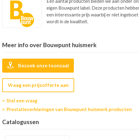
Een aantal producten bieden we aan onder on
eigen Bouwpunt label. Deze producten hebbe
een interessante prijs waarbij er niet ingeboet
wordt in de kwaliteit.
Meer info over Bouwpunt huismerk
Bezoek onze toonzaal
Vraag een prijsofferte aan
Stel een vraag
Prestatieverklaringen van Bouwpunt huismerk producten
Catalogussen