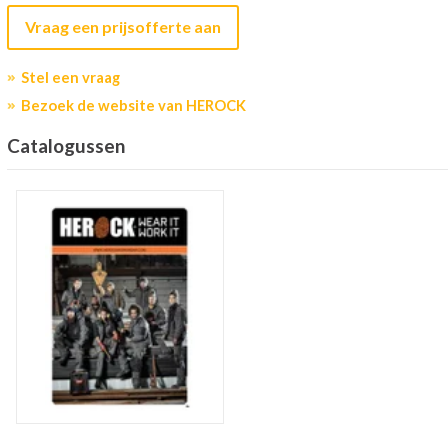
Vraag een prijsofferte aan
Stel een vraag
Bezoek de website van HEROCK
Catalogussen