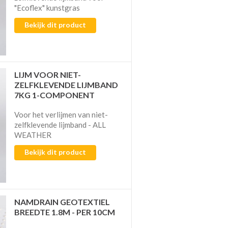
"Ecoflex" kunstgras
Bekijk dit product
LIJM VOOR NIET-
ZELFKLEVENDE LIJMBAND
7KG 1-COMPONENT
Voor het verlijmen van niet-
zelfklevende lijmband - ALL
WEATHER
Bekijk dit product
NAMDRAIN GEOTEXTIEL
BREEDTE 1.8M - PER 10CM