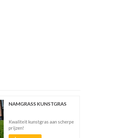
NAMGRASS KUNSTGRAS
Kwaliteit kunstgras aan scherpe
prijzen!