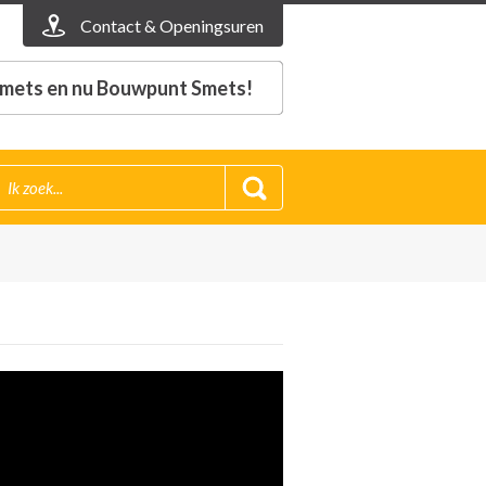
Contact & Openingsuren
mets en nu Bouwpunt Smets!