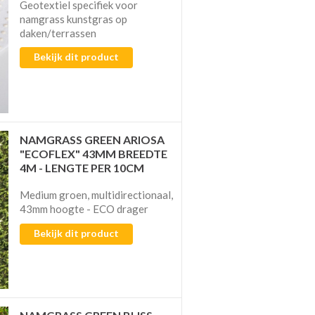
Geotextiel specifiek voor
namgrass kunstgras op
daken/terrassen
Bekijk dit product
NAMGRASS GREEN ARIOSA
"ECOFLEX" 43MM BREEDTE
4M - LENGTE PER 10CM
Medium groen, multidirectionaal,
43mm hoogte - ECO drager
Bekijk dit product