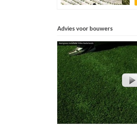
Advies voor bouwers