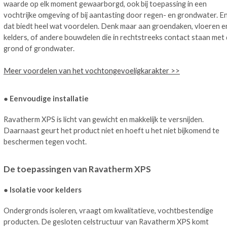
waarde op elk moment gewaarborgd, ook bij toepassing in een
vochtrijke omgeving of bij aantasting door regen- en grondwater. E
dat biedt heel wat voordelen. Denk maar aan groendaken, vloeren e
kelders, of andere bouwdelen die in rechtstreeks contact staan met
grond of grondwater.
Meer voordelen van het vochtongevoeligkarakter >>
● Eenvoudige installatie
Ravatherm XPS is licht van gewicht en makkelijk te versnijden.
Daarnaast geurt het product niet en hoeft u het niet bijkomend te
beschermen tegen vocht.
De toepassingen van Ravatherm XPS
● Isolatie voor kelders
Ondergronds isoleren, vraagt om kwalitatieve, vochtbestendige
producten. De gesloten celstructuur van Ravatherm XPS komt