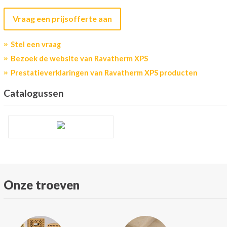
Vraag een prijsofferte aan
Stel een vraag
Bezoek de website van Ravatherm XPS
Prestatieverklaringen van Ravatherm XPS producten
Catalogussen
Onze troeven