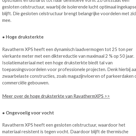
gesloten celstructuur, waarbij de isolerende lucht optimaal ingekaps
blijft. Die gesloten celstructuur brengt belangrijke voordelen met zic
mee.
● Hoge druksterkte
Ravatherm XPS heeft een dynamisch laadvermogen tot 25 ton per
vierkante meter met een diktereductie van maximaal 2 % op 50 jaar.
Isolatiemateriaal met een hoge druksterkte biedt tal van
toepassingsvoordelen voor professionele projecten. Denk hierbij a
zwaarbelaste constructies, zoals magazijnvloeren of parkeerdaken 
commerciële gebouwen.
Meer over de hoge druksterkte van RavathermXPS >>
● Ongevoelig voor vocht
Ravatherm XPS heeft een gesloten celstructuur, waardoor het
materiaal resistent is tegen vocht. Daardoor blijft de thermische