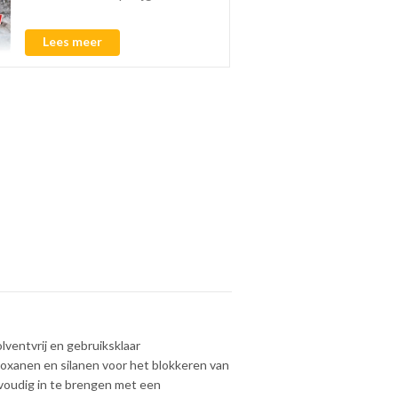
Lees meer
lventvrij en gebruiksklaar
iloxanen en silanen voor het blokkeren van
nvoudig in te brengen met een