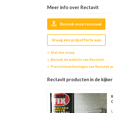
Meer info over Rectavit
Bezoek onze toonzaal
Vraag een prijsofferte aan
Stel een vraag
Bezoek de website van Rectavit
Prestatieverklaringen van Rectavit 
Rectavit producten in de kijker
U