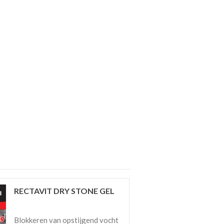
RECTAVIT DRY STONE GEL
Blokkeren van opstijgend vocht