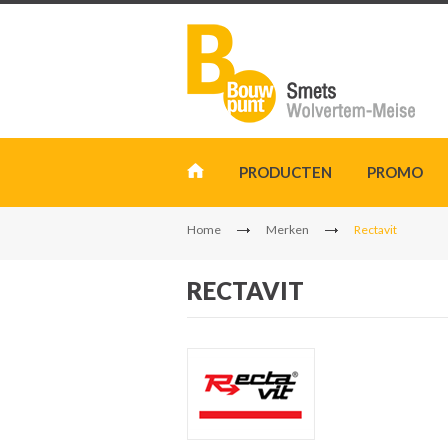
PRODUCTEN
PROMO
Home
Merken
Rectavit
RECTAVIT