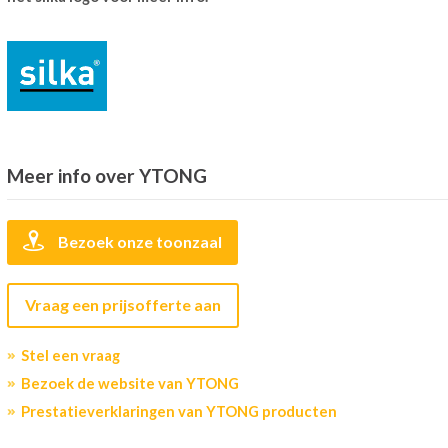
Meer info over YTONG
Bezoek onze toonzaal
Vraag een prijsofferte aan
Stel een vraag
Bezoek de website van YTONG
Prestatieverklaringen van YTONG producten