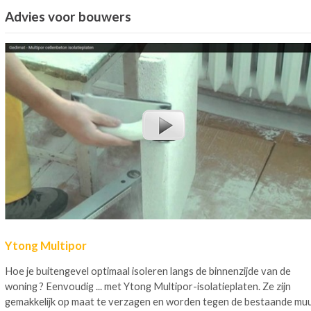
Advies voor bouwers
Ytong Multipor
Hoe je buitengevel optimaal isoleren langs de binnenzijde van de
woning ? Eenvoudig ... met Ytong Multipor-isolatieplaten. Ze zijn
gemakkelijk op maat te verzagen en worden tegen de bestaande mu