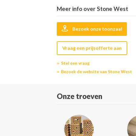
Meer info over Stone West
Bezoek onze toonzaal
Vraag een prijsofferte aan
Stel een vraag
Bezoek de website van Stone West
Onze troeven