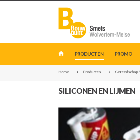
PRODUCTEN
PROMO
Home
Producten
Gereedschap 
SILICONEN EN LIJMEN