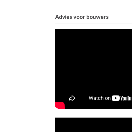
Advies voor bouwers