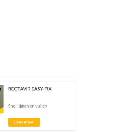
RECTAVIT EASY-FIX
Snel lijmen en vullen
Lees meer