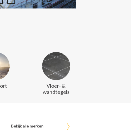
ort
Vloer- &
wandtegels
Bekijk alle merken