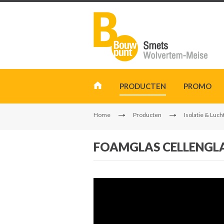
PRODUCTEN
PROMO
Home
Producten
Isolatie & Luch
FOAMGLAS CELLENGLA