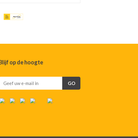
Blijf op de hoogte