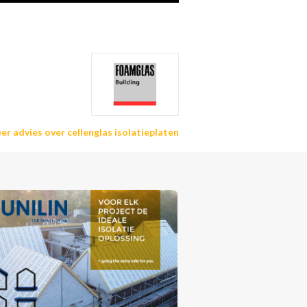
er advies over cellenglas isolatieplaten