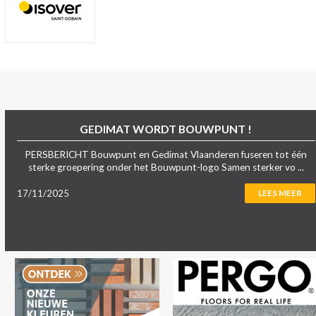
GEDIMAT WORDT BOUWPUNT !
PERSBERICHT Bouwpunt en Gedimat Vlaanderen fuseren tot één
sterke groepering onder het Bouwpunt-logo Samen sterker vo ...
17/11/2025
LEES MEER