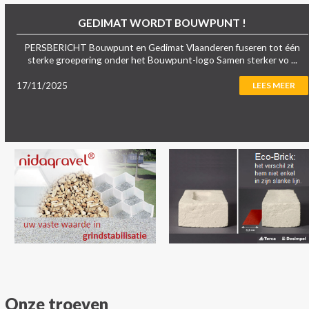
GEDIMAT WORDT BOUWPUNT !
PERSBERICHT Bouwpunt en Gedimat Vlaanderen fuseren tot één
sterke groepering onder het Bouwpunt-logo Samen sterker vo ...
17/11/2025
LEES MEER
Onze troeven