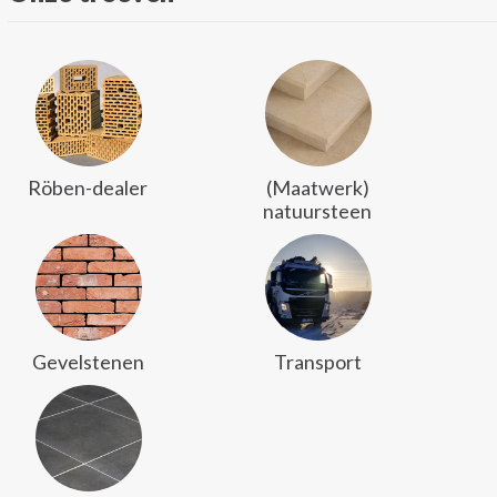
Röben-dealer
(Maatwerk)
natuursteen
Gevelstenen
Transport