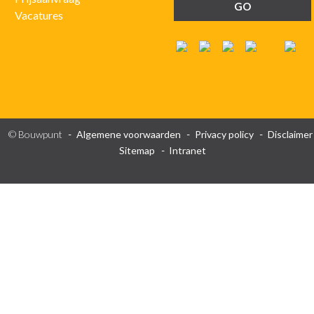
Vacatures
© Bouwpunt
Algemene voorwaarden
Privacy policy
Disclaimer
Sitemap
Intranet