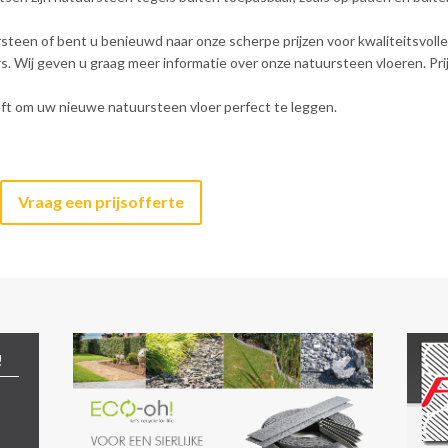
ursteen of bent u benieuwd naar onze scherpe prijzen voor kwaliteitsvo
Wij geven u graag meer informatie over onze natuursteen vloeren. Prijz
eeft om uw nieuwe natuursteen vloer perfect te leggen.
Vraag een prijsofferte
!