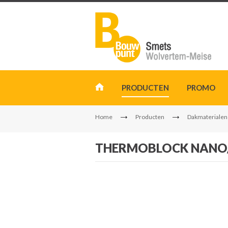
PRODUCTEN
PROMO
Home
Producten
Dakmaterialen
THERMOBLOCK NANO/5