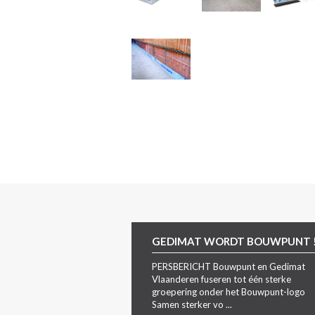
GEDIMAT WORDT BOUWPUNT 
PERSBERICHT Bouwpunt en Gedimat
Vlaanderen fuseren tot één sterke
groepering onder het Bouwpunt-logo
Samen sterker vo ...