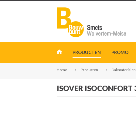
PRODUCTEN
PROMO
Home
Producten
Dakmaterialen
ISOVER ISOCONFORT 3